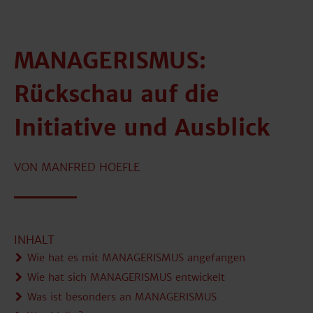
MANAGERISMUS:
Rückschau auf die
Initiative und Ausblick
VON MANFRED HOEFLE
INHALT
Wie hat es mit MANAGERISMUS angefangen
Wie hat sich MANAGERISMUS entwickelt
Was ist besonders an MANAGERISMUS