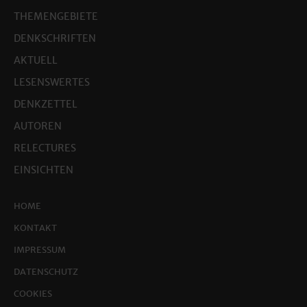
THEMENGEBIETE
DENKSCHRIFTEN
AKTUELL
LESENSWERTES
DENKZETTEL
AUTOREN
RELECTURES
EINSICHTEN
HOME
KONTAKT
IMPRESSUM
DATENSCHUTZ
COOKIES