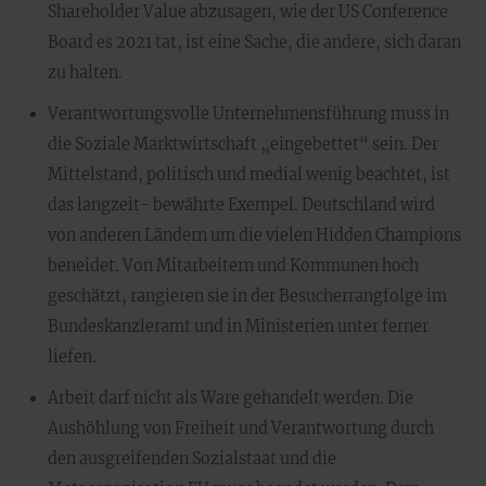
Shareholder Value abzusagen, wie der US Conference
Board es 2021 tat, ist eine Sache, die andere, sich daran
zu halten.
Verantwortungsvolle Unternehmensführung muss in
die Soziale Marktwirtschaft „eingebettet“ sein. Der
Mittelstand, politisch und medial wenig beachtet, ist
das langzeit- bewährte Exempel. Deutschland wird
von anderen Ländern um die vielen Hidden Champions
beneidet. Von Mitarbeitern und Kommunen hoch
geschätzt, rangieren sie in der Besucherrangfolge im
Bundeskanzleramt und in Ministerien unter ferner
liefen.
Arbeit darf nicht als Ware gehandelt werden. Die
Aushöhlung von Freiheit und Verantwortung durch
den ausgreifenden Sozialstaat und die