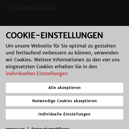
© 2026 Managerismus
COOKIE-EINSTELLUNGEN
Um unsere Webseite für Sie optimal zu gestalten
und fortlaufend verbessern zu können, verwenden
wir Cookies. Weitere Informationen zu den von uns
eingesetzten Cookies erhalten Sie in den
individuellen Einstellungen
Alle akzeptieren
Notwendige Cookies akzeptieren
Individuelle Einstellungen