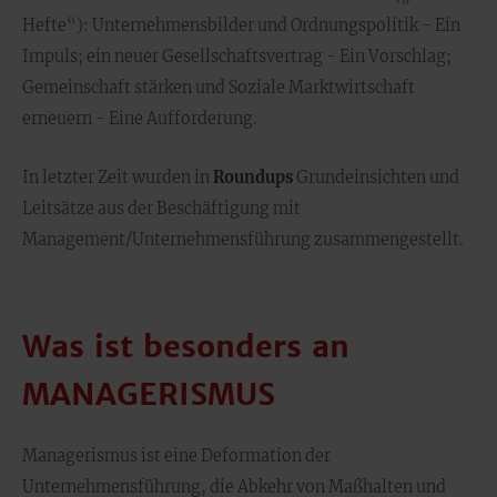
Hefte“): Unternehmensbilder und Ordnungspolitik - Ein
Impuls; ein neuer Gesellschaftsvertrag - Ein Vorschlag;
Gemeinschaft stärken und Soziale Marktwirtschaft
erneuern - Eine Aufforderung.
In letzter Zeit wurden in
Roundups
Grundeinsichten und
Leitsätze aus der Beschäftigung mit
Management/Unternehmensführung zusammengestellt.
Was ist besonders an
MANAGERISMUS
Managerismus ist eine Deformation der
Unternehmensführung, die Abkehr von Maßhalten und