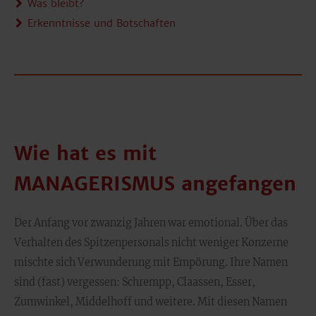
Was bleibt?
Erkenntnisse und Botschaften
Wie hat es mit
MANAGERISMUS angefangen
Der Anfang vor zwanzig Jahren war emotional. Über das
Verhalten des Spitzenpersonals nicht weniger Konzerne
mischte sich Verwunderung mit Empörung. Ihre Namen
sind (fast) vergessen: Schrempp, Claassen, Esser,
Zumwinkel, Middelhoff und weitere. Mit diesen Namen