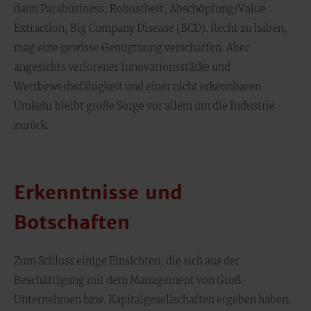
dann Parabusiness, Robustheit, Abschöpfung/Value
Extraction, Big Company Disease (BCD). Recht zu haben,
mag eine gewisse Genugtuung verschaffen. Aber
angesichts verlorener Innovationsstärke und
Wettbewerbsfähigkeit und einer nicht erkennbaren
Umkehr bleibt große Sorge vor allem um die Industrie
zurück.
Erkenntnisse und
Botschaften
Zum Schluss einige Einsichten, die sich aus der
Beschäftigung mit dem Management von Groß-
Unternehmen bzw. Kapitalgesellschaften ergeben haben.