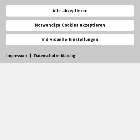
Alle akzeptieren
Notwendige Cookies akzeptieren
Individuelle Einstellungen
Impressum
|
Datenschutzerklärung