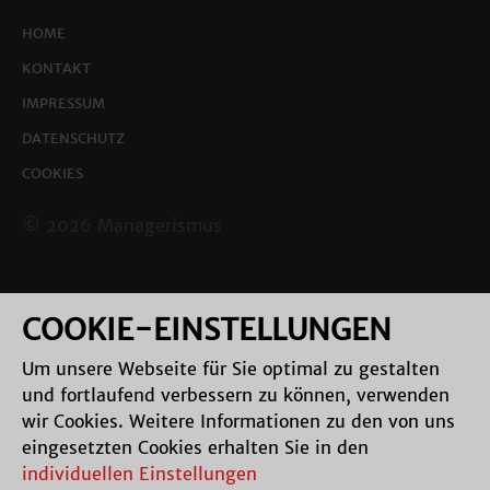
HOME
KONTAKT
IMPRESSUM
DATENSCHUTZ
COOKIES
© 2026 Managerismus
COOKIE-EINSTELLUNGEN
Um unsere Webseite für Sie optimal zu gestalten
und fortlaufend verbessern zu können, verwenden
wir Cookies. Weitere Informationen zu den von uns
eingesetzten Cookies erhalten Sie in den
individuellen Einstellungen