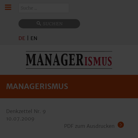
Suchen
SUCHEN
DE
|
EN
MANAGERISMUS
Denkzettel Nr. 9
10.07.2009
PDF zum Ausdrucken