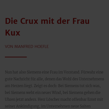
Die Crux mit der Frau
Kux
VON MANFRED HOEFLE
Nun hat also Siemens eine Frau im Vorstand. Fürwahr eine
gute Nachricht für alle, denen das Wohl des Unternehmens
am Herzen liegt. Zeigt es doch: Bei Siemens tut sich was,
bei Siemens weht ein neuer Wind, bei Siemens gehen die
Uhren jetzt anders. Herr Löscher macht offenbar Ernst mit
seiner Ankündigung, im Unternehmen neue Saiten