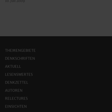
10. Juli 2009
THEMENGEBIETE
DENKSCHRIFTEN
AKTUELL
LESENSWERTES
DENKZETTEL
AUTOREN
RELECTURES
EINSICHTEN