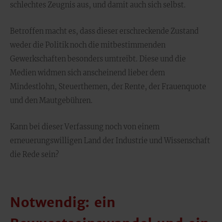
schlechtes Zeugnis aus, und damit auch sich selbst.
Betroffen macht es, dass dieser erschreckende Zustand
weder die Politik noch die mitbestimmenden
Gewerkschaften besonders umtreibt. Diese und die
Medien widmen sich anscheinend lieber dem
Mindestlohn, Steuerthemen, der Rente, der Frauenquote
und den Mautgebühren.
Kann bei dieser Verfassung noch von einem
erneuerungswilligen Land der Industrie und Wissenschaft
die Rede sein?
Notwendig: ein