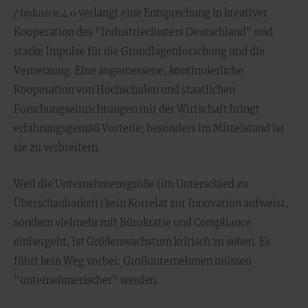
/ Industrie 4.0
verlangt eine Entsprechung in kreativer
Kooperation des "Industrieclusters Deutschland" und
starke Impulse für die Grundlagenforschung und die
Vernetzung. Eine angemessene, kontinuierliche
Kooperation von Hochschulen und staatlichen
Forschungseinrichtungen mit der Wirtschaft bringt
erfahrungsgemäß Vorteile; besonders im Mittelstand ist
sie zu verbreitern.
Weil die Unternehmensgröße (im Unterschied zu
Überschaubarkeit) kein Korrelat zur Innovation aufweist,
sondern vielmehr mit Bürokratie und Compliance
einhergeht, ist Größenwachstum kritisch zu sehen. Es
führt kein Weg vorbei: Großunternehmen müssen
"unternehmerischer" werden.