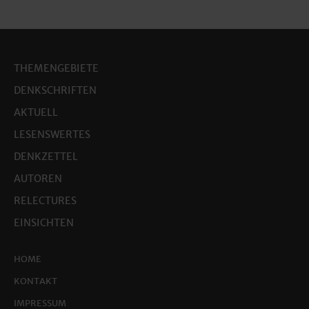
THEMENGEBIETE
DENKSCHRIFTEN
AKTUELL
LESENSWERTES
DENKZETTEL
AUTOREN
RELECTURES
EINSICHTEN
HOME
KONTAKT
IMPRESSUM