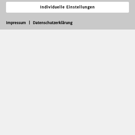
Individuelle Einstellungen
Impressum
|
Datenschutzerklärung