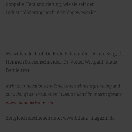
doppelte Herausforderung, wie sie seit der
Industrialisierung noch nicht dagewesen ist.
Mitwirkende: Prof. Dr. Bodo Eidenmüller, Armin Sorg, Dr.
Heinrich Stuckenschneider, Dr. Volker Wittpahl, Klaus
Demleitner.
Mehr zu Innovationschwäche, Unternehmensgründung und
zur Zukunft der Produktion in Deutschland im Internetforum:
www.managerismus.com
Zeitgleich erschienen unter www.bilanz-magazin.de