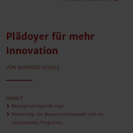
Plädoyer für mehr
Innovation
VON MANFRED HOEFLE
INHALT
Besorgniserregende Lage
Notwendig: ein Bewusstseinswandel und ein
umfassendes Programm