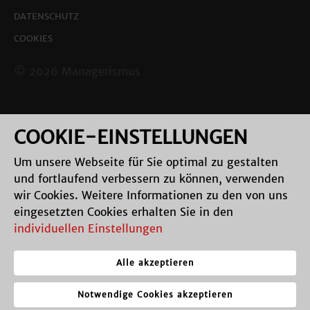
DATENSCHUTZ
COOKIES
© 2026 Managerismus
COOKIE-EINSTELLUNGEN
Um unsere Webseite für Sie optimal zu gestalten
und fortlaufend verbessern zu können, verwenden
wir Cookies. Weitere Informationen zu den von uns
eingesetzten Cookies erhalten Sie in den
individuellen Einstellungen
Alle akzeptieren
Notwendige Cookies akzeptieren