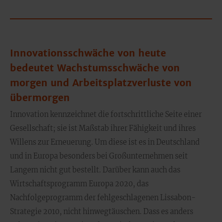
Innovationsschwäche von heute
bedeutet Wachstumsschwäche von
morgen und Arbeitsplatzverluste von
übermorgen
Innovation kennzeichnet die fortschrittliche Seite einer
Gesellschaft; sie ist Maßstab ihrer Fähigkeit und ihres
Willens zur Erneuerung. Um diese ist es in Deutschland
und in Europa besonders bei Großunternehmen seit
Langem nicht gut bestellt. Darüber kann auch das
Wirtschaftsprogramm Europa 2020, das
Nachfolgeprogramm der fehlgeschlagenen Lissabon-
Strategie 2010, nicht hinwegtäuschen. Dass es anders