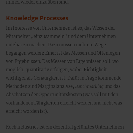
immer wieder einzuüben sind.
Knowledge Processes
Im Interesse von Unternehmen ist es, das Wissen der
Mitarbeiter „einzusammeln" und dem Unternehmen
nutzbar zu machen. Dazu müssen mehrere Wege
begangen werden: Einer ist das Messen und Offenlegen
von Ergebnissen. Das Messen von Ergebnissen soll, wo
möglich, quantitativ erfolgen, wobei Richtigkeit
wichtiger als Genauigkeit ist. Dafür in Frage kommende
Methoden sind Marginalanalyse,
Benchmarking
und das
Abschätzen der Opportunitätskosten (was soll mit den
vorhandenen Fähigkeiten erreicht werden und nicht was
erreicht worden ist).
Koch Industries ist ein dezentral geführtes Unternehmen