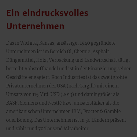
Ein eindrucksvolles
Unternehmen
Das in Wichita, Kansas, ansässige, 1940 gegründete
Unternehmen ist im Bereich Öl, Chemie, Asphalt,
Düngemittel, Holz, Verpackung und Landwirtschaft tätig,
betreibt Rohstoffhandel und ist in der Finanzierung seiner
Geschäfte engagiert. Koch Industries ist das zweitgrößte
Privatunternehmen der USA (nach Cargill) mit einem
Umsatz von 115 Mrd. USD (2013) und damit größer als
BASF, Siemens und Nestlé bzw. umsatzstärker als die
amerikanischen Unternehmen IBM, Procter & Gamble
oder Boeing. Das Unternehmen ist in 50 Ländern präsent
und zählt rund 70 Tausend Mitarbeiter.