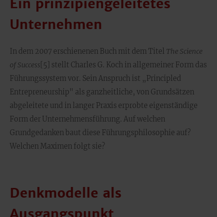
Ein prinzipiengeleitetes
Unternehmen
In dem 2007 erschienenen Buch mit dem Titel
The Science
of Success
[5] stellt Charles G. Koch in allgemeiner Form das
Führungssystem vor. Sein Anspruch ist „Principled
Entrepreneurship" als ganzheitliche, von Grundsätzen
abgeleitete und in langer Praxis erprobte eigenständige
Form der Unternehmensführung. Auf welchen
Grundgedanken baut diese Führungsphilosophie auf?
Welchen Maximen folgt sie?
Denkmodelle als
Ausgangspunkt