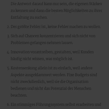
Die Antwort darauf kann nur sein, die eigenen Stärken
zu kennen und dann die besten Möglichkeiten zu ihrer
Entfaltung zu suchen.
Der größte Fehler ist, keine Fehler machen zu wollen.
Sich auf Chancen konzentrieren und sich nicht von
Problemen gefangen nehmen lassen.
Innovation vorantreiben, gestalten, weil Kunden
häufig nicht wissen, was möglich ist.
Kostensenkung allein ist zu einfach, weil andere
Aspekte ausgeklammert werden. Fixe Budgets sind
nicht zweckdienlich, weil sie die Organisation
bedienen und nicht das Potenzial der Menschen
beachten.
Ein stimmiges Führungssystem selbst erarbeiten und