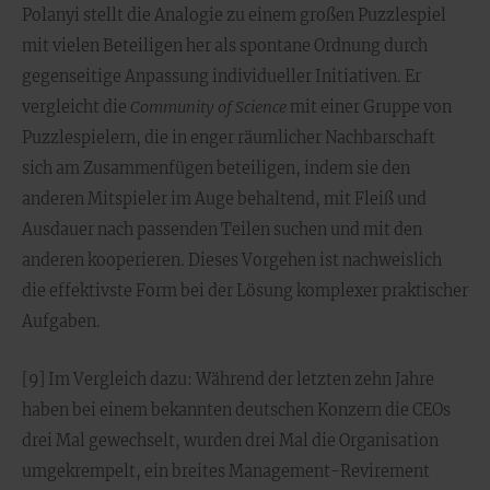
Polanyi stellt die Analogie zu einem großen Puzzlespiel
mit vielen Beteiligen her als spontane Ordnung durch
gegenseitige Anpassung individueller Initiativen. Er
vergleicht die
Community of Science
mit einer Gruppe von
Puzzlespielern, die in enger räumlicher Nachbarschaft
sich am Zusammenfügen beteiligen, indem sie den
anderen Mitspieler im Auge behaltend, mit Fleiß und
Ausdauer nach passenden Teilen suchen und mit den
anderen kooperieren. Dieses Vorgehen ist nachweislich
die effektivste Form bei der Lösung komplexer praktischer
Aufgaben.
[9] Im Vergleich dazu: Während der letzten zehn Jahre
haben bei einem bekannten deutschen Konzern die CEOs
drei Mal gewechselt, wurden drei Mal die Organisation
umgekrempelt, ein breites Management-Revirement