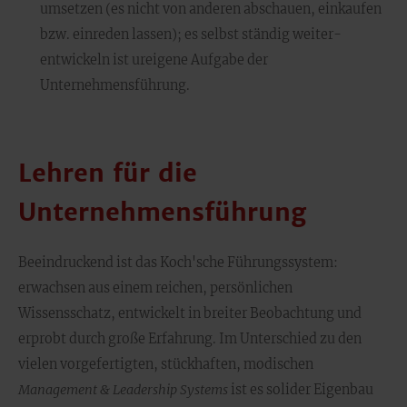
umsetzen (es nicht von anderen abschauen, einkaufen
bzw. einreden lassen); es selbst ständig weiter-
entwickeln ist ureigene Aufgabe der
Unternehmensführung.
Lehren für die
Unternehmensführung
Beeindruckend ist das Koch'sche Führungssystem:
erwachsen aus einem reichen, persönlichen
Wissensschatz, entwickelt in breiter Beobachtung und
erprobt durch große Erfahrung. Im Unterschied zu den
vielen vorgefertigten, stückhaften, modischen
Management & Leadership Systems
ist es solider Eigenbau