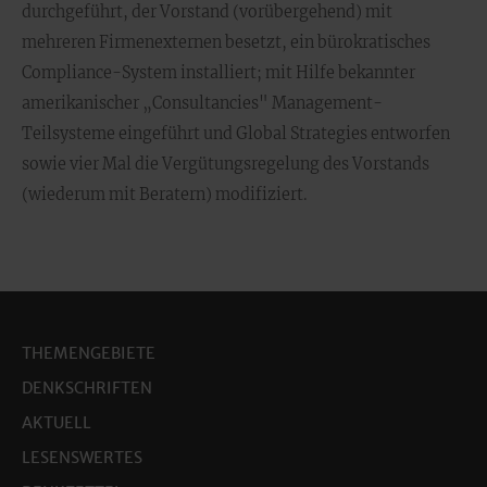
durchgeführt, der Vorstand (vorübergehend) mit
mehreren Firmenexternen besetzt, ein bürokratisches
Compliance-System installiert; mit Hilfe bekannter
amerikanischer „Consultancies" Management-
Teilsysteme eingeführt und Global Strategies entworfen
sowie vier Mal die Vergütungsregelung des Vorstands
(wiederum mit Beratern) modifiziert.
THEMENGEBIETE
DENKSCHRIFTEN
AKTUELL
LESENSWERTES