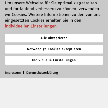
Um unsere Webseite für Sie optimal zu gestalten
und fortlaufend verbessern zu können, verwenden
wir Cookies. Weitere Informationen zu den von uns
eingesetzten Cookies erhalten Sie in den
individuellen Einstellungen
Alle akzeptieren
Notwendige Cookies akzeptieren
Individuelle Einstellungen
Impressum
|
Datenschutzerklärung