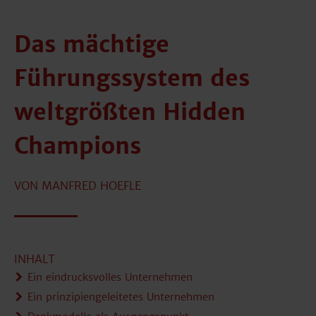
Das mächtige
Führungssystem des
weltgrößten Hidden
Champions
VON MANFRED HOEFLE
INHALT
Ein eindrucksvolles Unternehmen
Ein prinzipiengeleitetes Unternehmen