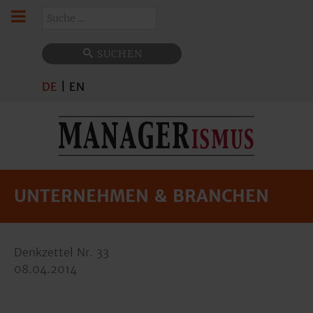
Suchen
SUCHEN
DE
|
EN
UNTERNEHMEN & BRANCHEN
Denkzettel Nr. 33
08.04.2014