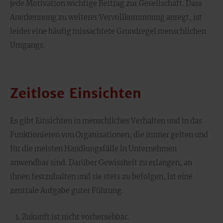
jede Motivation wichtige Beitrag zur Gesellschaft. Dass
Anerkennung zu weiterer Vervollkommnung anregt, ist
leider eine häufig missachtete Grundregel menschlichen
Umgangs.
Zeitlose Einsichten
Es gibt Einsichten in menschliches Verhalten und in das
Funktionieren von Organisationen, die immer gelten und
für die meisten Handlungsfälle in Unternehmen
anwendbar sind. Darüber Gewissheit zu erlangen, an
ihnen festzuhalten und sie stets zu befolgen, ist eine
zentrale Aufgabe guter Führung.
Zukunft ist nicht vorhersehbar.