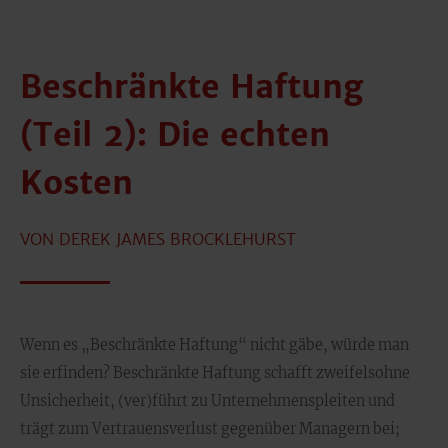
Beschränkte Haftung
(Teil 2): Die echten
Kosten
VON DEREK JAMES BROCKLEHURST
Wenn es „Beschränkte Haftung“ nicht gäbe, würde man
sie erfinden? Beschränkte Haftung schafft zweifelsohne
Unsicherheit, (ver)führt zu Unternehmenspleiten und
trägt zum Vertrauensverlust gegenüber Managern bei;