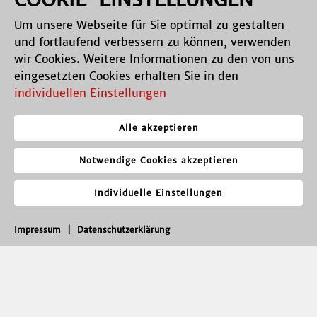
Um unsere Webseite für Sie optimal zu gestalten
und fortlaufend verbessern zu können, verwenden
wir Cookies. Weitere Informationen zu den von uns
eingesetzten Cookies erhalten Sie in den
individuellen Einstellungen
Alle akzeptieren
Notwendige Cookies akzeptieren
Individuelle Einstellungen
Impressum
|
Datenschutzerklärung