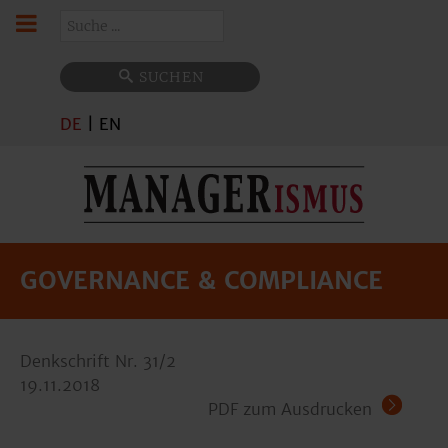
Suchen
SUCHEN
DE
|
EN
GOVERNANCE & COMPLIANCE
Denkschrift Nr. 31/2
19.11.2018
PDF zum Ausdrucken